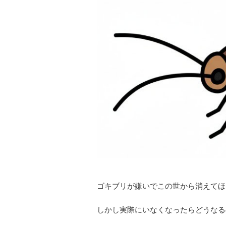
ゴキブリが嫌いでこの世から消えてほ
しかし実際にいなくなったらどうなる