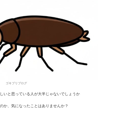
ゴキブリブログ
しいと思っている人が大半じゃないでしょうか
のか、気になったことはありませんか？