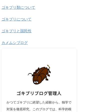
ゴキブリ類について
ゴキブリについて
ゴキブリと国民性
カメムシブログ
ゴキブリブログ管理人
かつてゴキブリに絶望した経験から、独学で
対策を徹底研究。このブログでは、科学的根