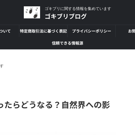
ゴキブリに関する情報を集めています
ゴキブリブログ
ついて
特定商取引法に基づく表記
プライバシーポリシー
お
信頼できる情報源
す
ったらどうなる？自然界への影