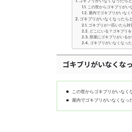
ゴキブリがいなくなったら
この世からゴキブリがい
屋内でゴキブリがいなく
ゴキブリがいなくなったら
ゴキブリが一匹いたら対
どこにいる？ゴキブリを
部屋にゴキブリがいるか
ゴキブリがいなくなった
ゴキブリがいなくな
この世からゴキブリがいなく
屋内でゴキブリがいなくなっ
この世からゴキブリがい