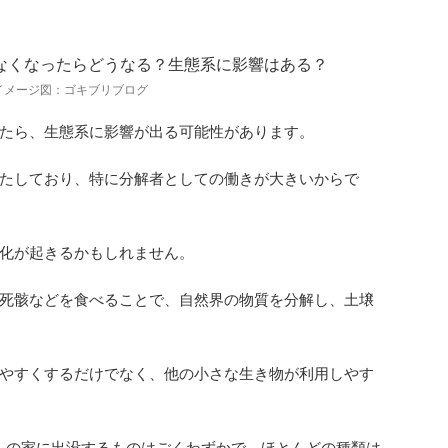
Iイメージ図：ゴキブリブログ
たら、生態系に影響が出る可能性があります。
たしており、特に分解者としての働きが大きいからで
化が起きるかもしれません。
死骸などを食べることで、自然界の物質を分解し、土壌
やすくするだけでなく、他の小さな生き物が利用しやす
、人の家に出没するものはごくわずかで、ほとんどの種類は