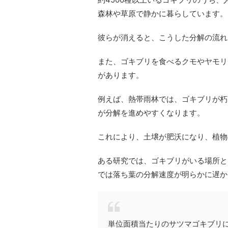
森林や草原で静かに暮らしています。
彼らが消えると、こうした分解の流れ
また、ゴキブリを食べるクモやヤモリ
があります。
例えば、熱帯雨林では、ゴキブリが朽
が分解を進めやすくなります。
これにより、土壌が肥沃になり、植物
ある研究では、ゴキブリがいる場所と
では落ち葉の分解速度が明らかに遅か
単位面積当たりのサツマゴキブリ