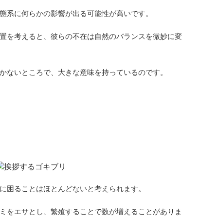
態系に何らかの影響が出る可能性が高いです。
置を考えると、彼らの不在は自然のバランスを微妙に変
かないところで、大きな意味を持っているのです。
なったら困ることはない？
に困ることはほとんどないと考えられます。
ミをエサとし、繁殖することで数が増えることがありま