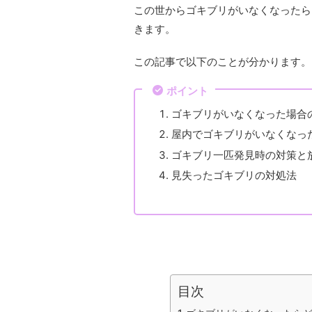
この世からゴキブリがいなくなったら
きます。
この記事で以下のことが分かります。
ポイント
ゴキブリがいなくなった場合
屋内でゴキブリがいなくなっ
ゴキブリ一匹発見時の対策と
見失ったゴキブリの対処法
目次