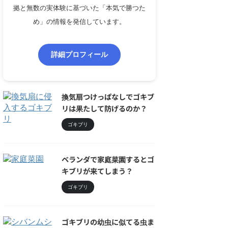
拠と無数の実体験に基づいた「本気で勝つた
め」の情報を発信しています。
詳細プロフィール
換気扇つけっぱなしでゴキブ
リは果たして防げるのか？
ゴキブリ
ベランダで家庭菜園するとゴ
キブリが来てしまう？
ゴキブリ
ゴキブリの幼虫に似てる虫ま