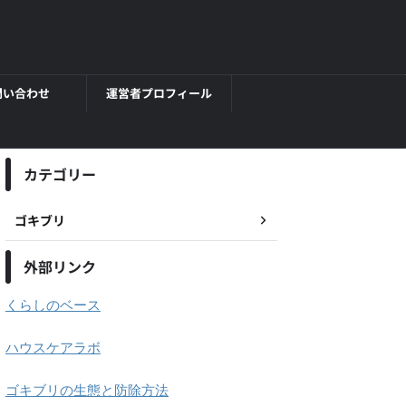
問い合わせ
運営者プロフィール
カテゴリー
ゴキブリ
外部リンク
くらしのベース
ハウスケアラボ
ゴキブリの生態と防除方法