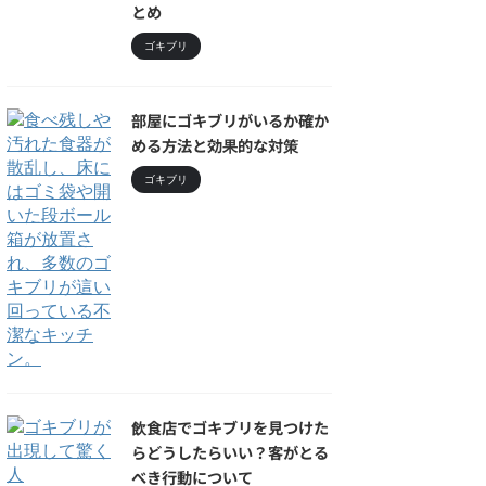
とめ
ゴキブリ
部屋にゴキブリがいるか確か
める方法と効果的な対策
ゴキブリ
飲食店でゴキブリを見つけた
らどうしたらいい？客がとる
べき行動について