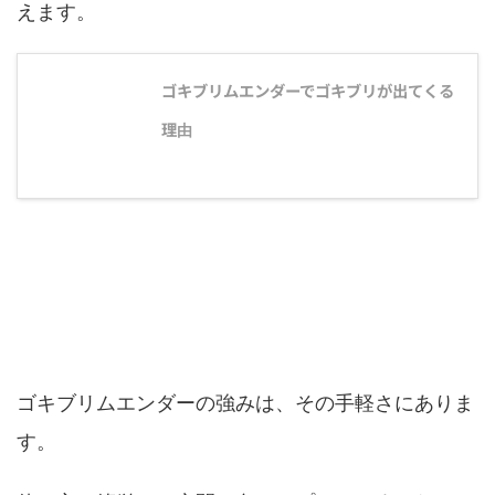
えます。
ゴキブリムエンダーでゴキブリが出てくる
理由
ゴキブリムエンダーのすごい効果
ゴキブリムエンダーの強みは、その手軽さにありま
す。