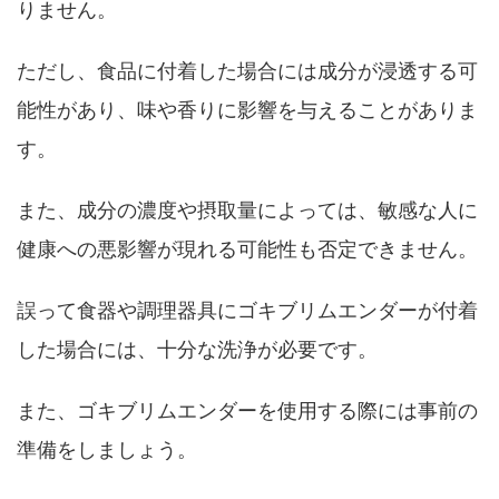
りません。
ただし、食品に付着した場合には成分が浸透する可
能性があり、味や香りに影響を与えることがありま
す。
また、成分の濃度や摂取量によっては、敏感な人に
健康への悪影響が現れる可能性も否定できません。
誤って食器や調理器具にゴキブリムエンダーが付着
した場合には、十分な洗浄が必要です。
また、ゴキブリムエンダーを使用する際には事前の
準備をしましょう。