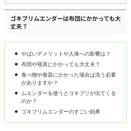
ゴキブリムエンダーは布団にかかっても大
丈夫？
やばいデメリットや人体への影響は？
布団や寝具にかかっても大丈夫？
食べ物や食器にかかった場合は洗う必要
がありますか？
ムエンダーを使うとゴキブリが出てくる
のか？
ゴキブリムエンダーのすごい効果