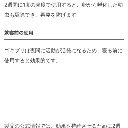
2週間に1度の頻度で使用すると、卵から孵化した幼
虫も駆除でき、再発を防げます。
就寝前の使用
ゴキブリは夜間に活動が活発になるため、寝る前に
使用すると効果的です。
ゴキブリムエンダーは毎日使っても大丈夫で
すか？
製品の公式情報では、効果を持続させるために2週