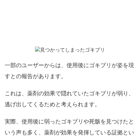
ムエンダーを使うとゴキブリが出てくるの
か？
一部のユーザーからは、使用後にゴキブリが姿を現
すとの報告があります。
これは、薬剤の効果で隠れていたゴキブリが弱り、
逃げ出してくるためと考えられます。
実際、使用後に弱ったゴキブリや死骸を見つけたと
いう声も多く、薬剤が効果を発揮している証拠とい