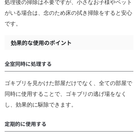
処理後の掃除は不要ですが、小さなお子様やペット
がいる場合は、念のため床の拭き掃除をすると安心
です。
効果的な使用のポイント
全室同時に処理する
ゴキブリを見かけた部屋だけでなく、全ての部屋で
同時に使用することで、ゴキブリの逃げ場をなく
し、効果的に駆除できます。
定期的に使用する