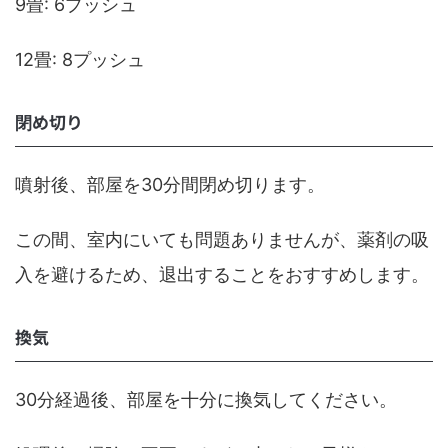
9畳: 6プッシュ
12畳: 8プッシュ
閉め切り
噴射後、部屋を30分間閉め切ります。
この間、室内にいても問題ありませんが、薬剤の吸
入を避けるため、退出することをおすすめします。
換気
30分経過後、部屋を十分に換気してください。