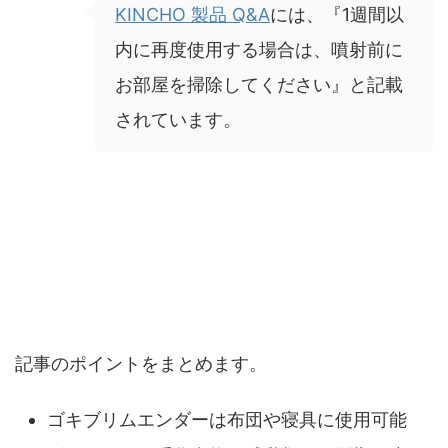
KINCHO 製品 Q&A
には、『1週間以
内に再度使用する場合は、噴射前に
お部屋を掃除してください』と記載
されています。
ゴキブリムエンダーは布団にかかっても大丈
夫？まとめ
記事のポイントをまとめます。
ゴキブリムエンダーは布団や寝具に使用可能