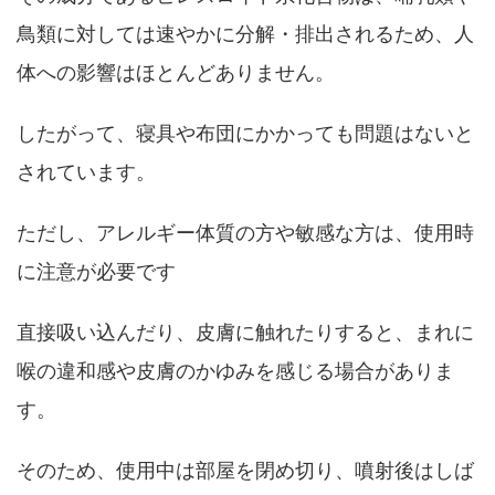
鳥類に対しては速やかに分解・排出されるため、人
体への影響はほとんどありません。
したがって、寝具や布団にかかっても問題はないと
されています。
ただし、アレルギー体質の方や敏感な方は、使用時
に注意が必要です
直接吸い込んだり、皮膚に触れたりすると、まれに
喉の違和感や皮膚のかゆみを感じる場合がありま
す。
そのため、使用中は部屋を閉め切り、噴射後はしば