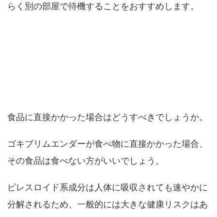
らく別の部屋で待機することをおすすめします。
食べ物や食器にかかった場合は洗う必要が
ありますか？
食品に直接かかった場合はどうすべきでしょうか。
ゴキブリムエンダーが食べ物に直接かかった場合、
その食品は食べない方がいいでしょう。
ピレスロイド系成分は人体に吸収されても速やかに
分解されるため、一般的には大きな健康リスクはあ