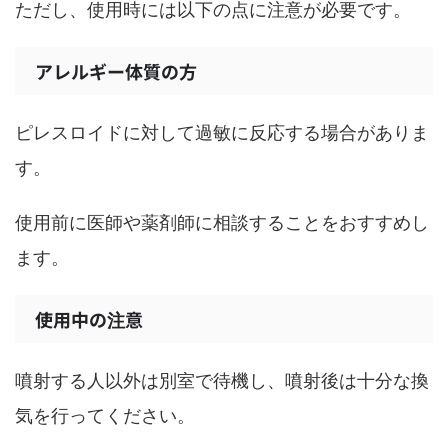
ただし、使用時には以下の点に注意が必要です。
アレルギー体質の方
ピレスロイドに対して過敏に反応する場合がありま
す。
使用前に医師や薬剤師に相談することをおすすめし
ます。
使用中の注意
噴射する人以外は別室で待機し、噴射後は十分な換
気を行ってください。