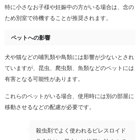
特に小さなお子様や妊娠中の方がいる場合は、念の
ため別室で待機することが推奨されます。
ペットへの影響
犬や猫などの哺乳類や鳥類には影響が少ないとされ
ていますが、昆虫、爬虫類、魚類などのペットには
有害となる可能性があります。
これらのペットがいる場合、使用時には別の部屋に
移動させるなどの配慮が必要です。
殺虫剤でよく使われるピレスロイド