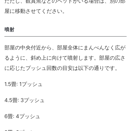
ただし、観賞魚などのペットがいる場合は、別の部
屋に移動させてください。
噴射
部屋の中央付近から、部屋全体にまんべんなく広が
るように、斜め上に向けて噴射します。部屋の広さ
に応じたプッシュ回数の目安は以下の通りです。
1.5畳: 1プッシュ
4.5畳: 3プッシュ
6畳: 4プッシュ