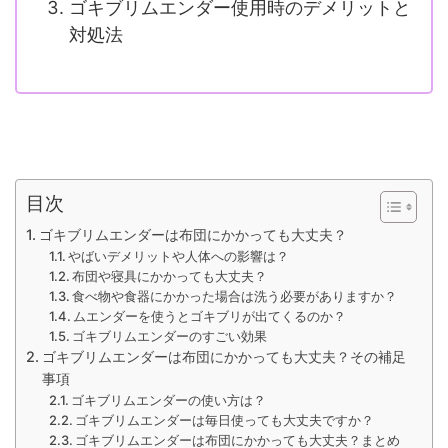
ゴキブリムエンダー使用時のデメリットと
対処法
目次
ゴキブリムエンダーは布団にかかっても大丈夫？
やばいデメリットや人体への影響は？
布団や寝具にかかっても大丈夫？
食べ物や食器にかかった場合は洗う必要がありますか？
ムエンダーを使うとゴキブリが出てくるのか？
ゴキブリムエンダーのすごい効果
ゴキブリムエンダーは布団にかかっても大丈夫？その補足
事項
ゴキブリムエンダーの使い方は？
ゴキブリムエンダーは毎日使っても大丈夫ですか？
ゴキブリムエンダーは布団にかかっても大丈夫？まとめ