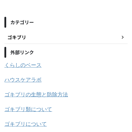
カテゴリー
ゴキブリ
外部リンク
くらしのベース
ハウスケアラボ
ゴキブリの生態と防除方法
ゴキブリ類について
ゴキブリについて