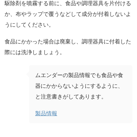
駆除剤を噴霧する前に、食品や調理器具を片付ける
か、布やラップで覆うなどして成分が付着しないよ
うにしてください。
食品にかかった場合は廃棄し、調理器具に付着した
際には洗浄しましょう。
ムエンダーの製品情報でも食品や食
器にかからないようにするように、
と注意書きがしてあります。
製品情報