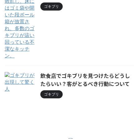
ゴキブリ
飲食店でゴキブリを見つけたらどうし
たらいい？客がとるべき行動について
ゴキブリ