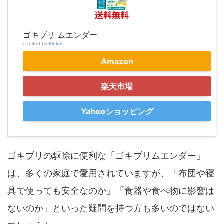
ゴキブリ ムエンダー
created by
Rinker
Amazon
楽天市場
Yahooショッピング
ゴキブリの駆除に便利な「ゴキブリムエンダー」
は、多くの家庭で愛用されていますが、「布団や寝
具で使っても安全なのか」「食器や食べ物に影響は
ないのか」といった疑問を持つ方も多いのではない