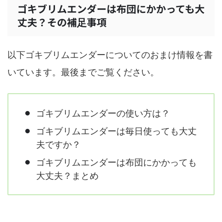
ゴキブリムエンダーは布団にかかっても大
丈夫？その補足事項
以下ゴキブリムエンダーについてのおまけ情報を書
いています。最後までご覧ください。
ゴキブリムエンダーの使い方は？
ゴキブリムエンダーは毎日使っても大丈
夫ですか？
ゴキブリムエンダーは布団にかかっても
大丈夫？まとめ
ゴキブリムエンダーの使い方は？