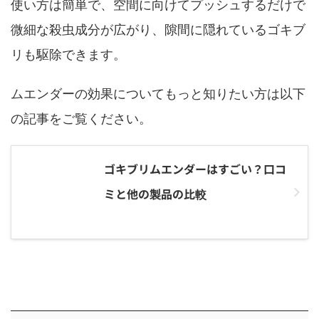
使い方は簡単で、空間に向けてプッシュするだけで
微細な殺虫成分が広がり、隙間に隠れているゴキブ
リも駆除できます。
ムエンダーの効果についてもっと知りたい方は以下
の記事をご覧ください。
ゴキブリムエンダーはすごい？口コ
ミと他の製品の比較