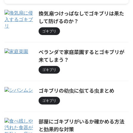
換気扇つけっぱなしでゴキブリは果た
して防げるのか？
ゴキブリ
ベランダで家庭菜園するとゴキブリが
来てしまう？
ゴキブリ
ゴキブリの幼虫に似てる虫まとめ
ゴキブリ
部屋にゴキブリがいるか確かめる方法
と効果的な対策