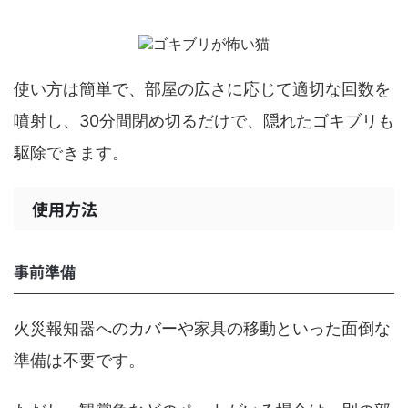
使い方は簡単で、部屋の広さに応じて適切な回数を
噴射し、30分間閉め切るだけで、隠れたゴキブリも
駆除できます。
使用方法
事前準備
火災報知器へのカバーや家具の移動といった面倒な
準備は不要です。