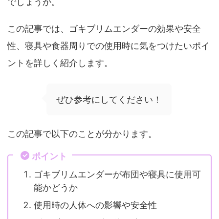
でしょうか。
この記事では、ゴキブリムエンダーの効果や安全
性、寝具や食器周りでの使用時に気をつけたいポイ
ントを詳しく紹介します。
ぜひ参考にしてください！
この記事で以下のことが分かります。
ポイント
ゴキブリムエンダーが布団や寝具に使用可
能かどうか
使用時の人体への影響や安全性