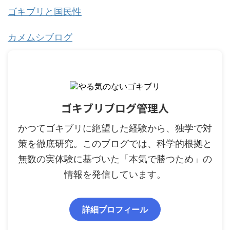
ゴキブリと国民性
カメムシブログ
ゴキブリブログ管理人
かつてゴキブリに絶望した経験から、独学で対
策を徹底研究。このブログでは、科学的根拠と
無数の実体験に基づいた「本気で勝つため」の
情報を発信しています。
詳細プロフィール