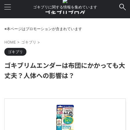
ゴキブリに関する情報を集めています
ゴキブリブログ
※本ページはプロモーションが含まれています
HOME
>
ゴキブリ
>
ゴキブリ
ゴキブリムエンダーは布団にかかっても大
丈夫？人体への影響は？