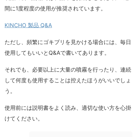
間に1度程度の使用が推奨されています。
KINCHO 製品 Q&A
ただし、頻繁にゴキブリを見かける場合には、毎日
使用してもいいとQ&Aで書いてあります。
それでも、必要以上に大量の噴霧を行ったり、連続
して何度も使用することは控えたほうがいいでしょ
う。
使用前には説明書をよく読み、適切な使い方を心掛
けてください。