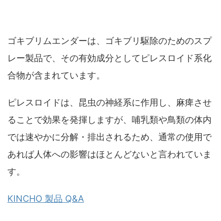
やばいデメリットや人体への影響は？
ゴキブリムエンダーは、ゴキブリ駆除のためのスプ
レー製品で、その有効成分としてピレスロイド系化
合物が含まれています。
ピレスロイドは、昆虫の神経系に作用し、麻痺させ
ることで効果を発揮しますが、哺乳類や鳥類の体内
では速やかに分解・排出されるため、通常の使用で
あれば人体への影響はほとんどないと言われていま
す。
KINCHO 製品 Q&A