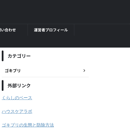
問い合わせ
運営者プロフィール
カテゴリー
ゴキブリ
外部リンク
くらしのベース
ハウスケアラボ
ゴキブリの生態と防除方法