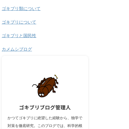
ゴキブリ類について
ゴキブリについて
ゴキブリと国民性
カメムシブログ
ゴキブリブログ管理人
かつてゴキブリに絶望した経験から、独学で
対策を徹底研究。このブログでは、科学的根