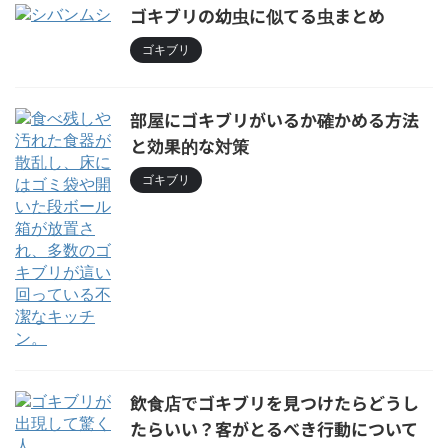
ゴキブリの幼虫に似てる虫まとめ
ゴキブリ
部屋にゴキブリがいるか確かめる方法
と効果的な対策
ゴキブリ
飲食店でゴキブリを見つけたらどうし
たらいい？客がとるべき行動について