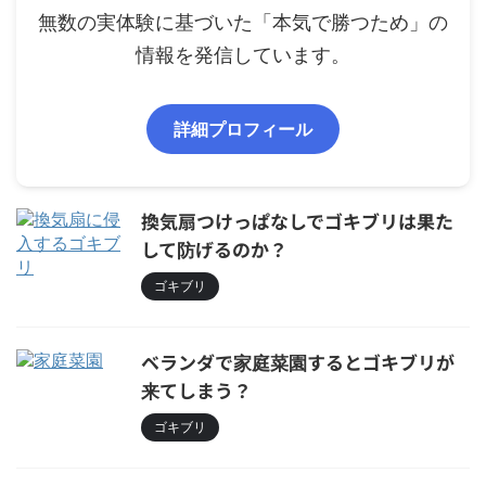
無数の実体験に基づいた「本気で勝つため」の
情報を発信しています。
詳細プロフィール
換気扇つけっぱなしでゴキブリは果た
して防げるのか？
ゴキブリ
ベランダで家庭菜園するとゴキブリが
来てしまう？
ゴキブリ