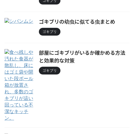
ゴキブリ
ゴキブリの幼虫に似てる虫まとめ
ゴキブリ
部屋にゴキブリがいるか確かめる方法
と効果的な対策
ゴキブリ