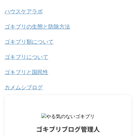
ハウスケアラボ
ゴキブリの生態と防除方法
ゴキブリ類について
ゴキブリについて
ゴキブリと国民性
カメムシブログ
ゴキブリブログ管理人