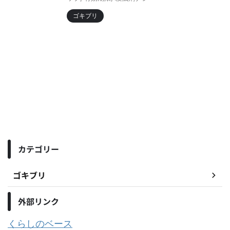
ゴキブリ
カテゴリー
ゴキブリ
外部リンク
くらしのベース