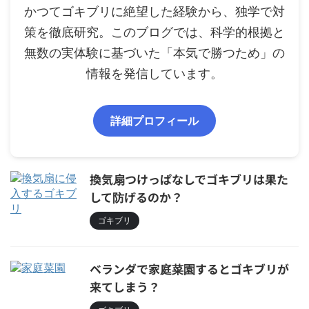
かつてゴキブリに絶望した経験から、独学で対
策を徹底研究。このブログでは、科学的根拠と
無数の実体験に基づいた「本気で勝つため」の
情報を発信しています。
詳細プロフィール
換気扇つけっぱなしでゴキブリは果た
して防げるのか？
ゴキブリ
ベランダで家庭菜園するとゴキブリが
来てしまう？