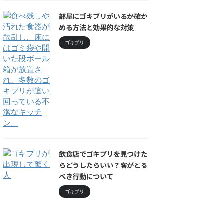
部屋にゴキブリがいるか確か
める方法と効果的な対策
ゴキブリ
飲食店でゴキブリを見つけた
らどうしたらいい？客がとる
べき行動について
ゴキブリ