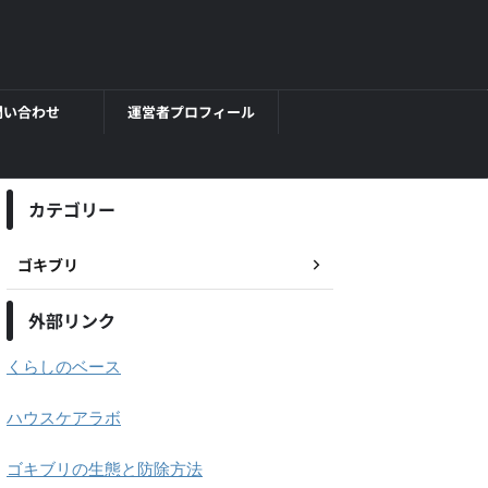
問い合わせ
運営者プロフィール
カテゴリー
ゴキブリ
外部リンク
くらしのベース
ハウスケアラボ
ゴキブリの生態と防除方法