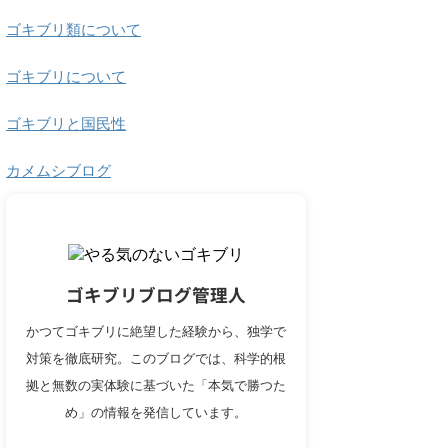
ゴキブリ類について
ゴキブリについて
ゴキブリと国民性
カメムシブログ
ゴキブリブログ管理人
かつてゴキブリに絶望した経験から、独学で
対策を徹底研究。このブログでは、科学的根
拠と無数の実体験に基づいた「本気で勝つた
め」の情報を発信しています。