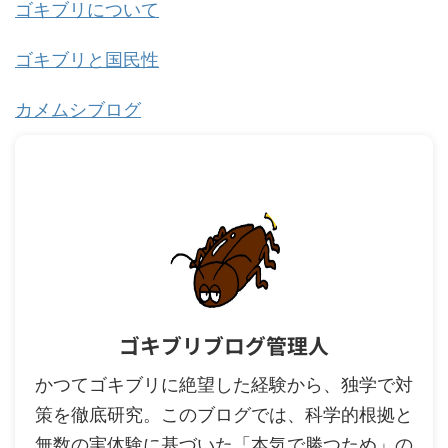
ゴキブリについて
ゴキブリと国民性
カメムシブログ
ゴキブリブログ管理人
かつてゴキブリに絶望した経験から、独学で対
策を徹底研究。このブログでは、科学的根拠と
無数の実体験に基づいた「本気で勝つため」の