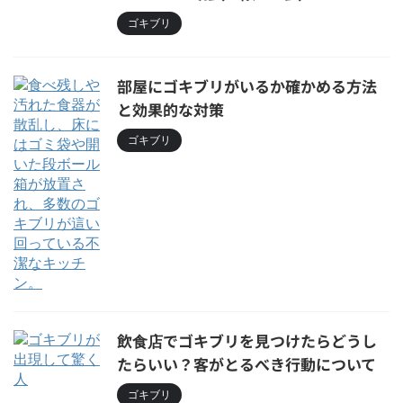
ゴキブリ
部屋にゴキブリがいるか確かめる方法
と効果的な対策
ゴキブリ
飲食店でゴキブリを見つけたらどうし
たらいい？客がとるべき行動について
ゴキブリ