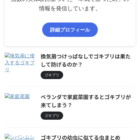
情報を発信しています。
詳細プロフィール
換気扇つけっぱなしでゴキブリは果た
して防げるのか？
ゴキブリ
ベランダで家庭菜園するとゴキブリが
来てしまう？
ゴキブリ
ゴキブリの幼虫に似てる虫まとめ